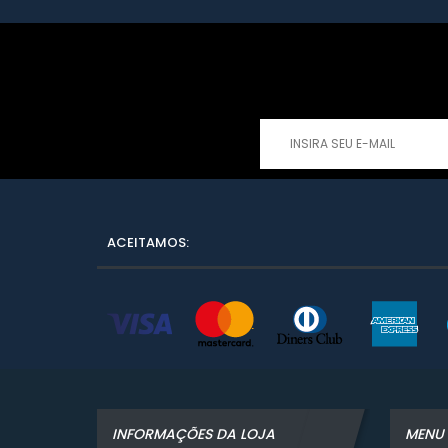
ACEITAMOS:
INFORMAÇÕES DA LOJA
MENU