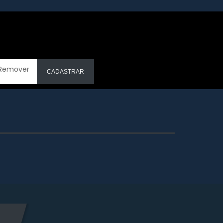
Remover
CADASTRAR