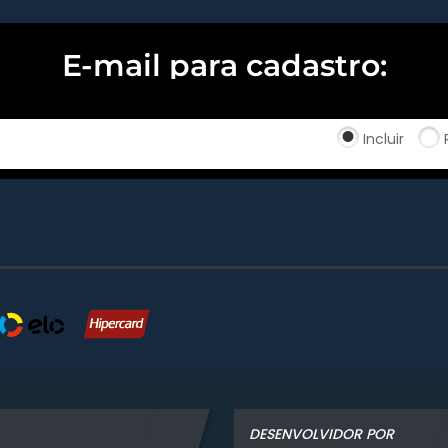
E-mail para cadastro:
Incluir
DESENVOLVIDOR POR