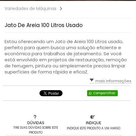
Variedades de Máquinas
Jato De Areia 100 Litros Usado
Estou oferecendo um Jato de Areia 100 Litros usado,
perfeito para quem busca uma solução eficiente e
econômica para trabalhos de jateamento. Se você
está envolvido em projetos de restauração, remoção
de ferrugem, pintura ou simplesmente precisa limpar
superfícies de forma rápida e eficaZ.
mais informações
Compartilhar
DÚVIDAS
INDIQUE
TIRE SUAS DÚVIDAS SOBRE ESTE
INDIQUE ESTE PRODUTO A UM AMIGO
PRODUTO