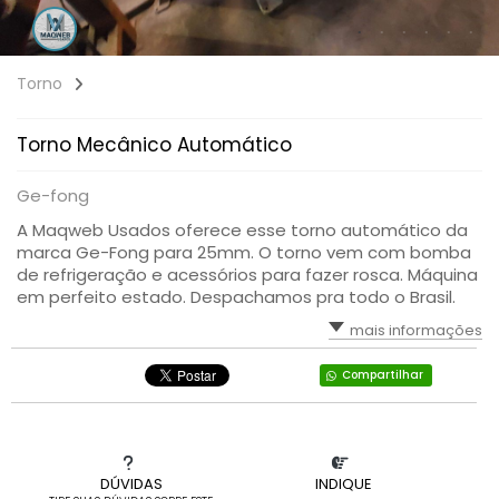
Torno
Torno Mecânico Automático
Ge-fong
A Maqweb Usados oferece esse torno automático da
marca Ge-Fong para 25mm. O torno vem com bomba
de refrigeração e acessórios para fazer rosca. Máquina
em perfeito estado. Despachamos pra todo o Brasil.
mais informações
Compartilhar
DÚVIDAS
INDIQUE