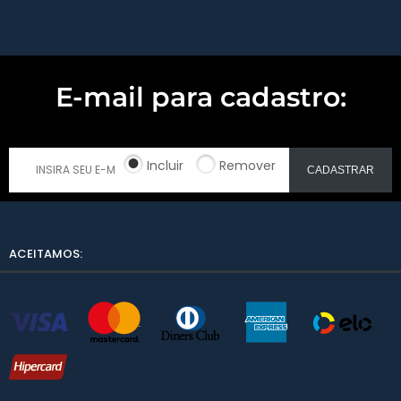
E-mail para cadastro:
Incluir
Remover
CADASTRAR
ACEITAMOS: