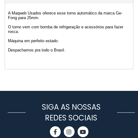
A Maqweb Usados oferece esse torno automático da marca Ge-
Fong para 25mm.
O torno vem com bomba de refrigeração e acessórios para fazer
rosca.
Máquina em perfeito estado.
Despachamos pra todo o Brasil.
SIGA AS NOSSAS
REDES SOCIAIS