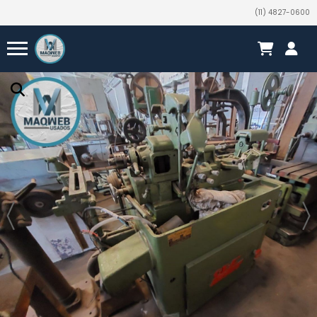
(11) 4827-0600