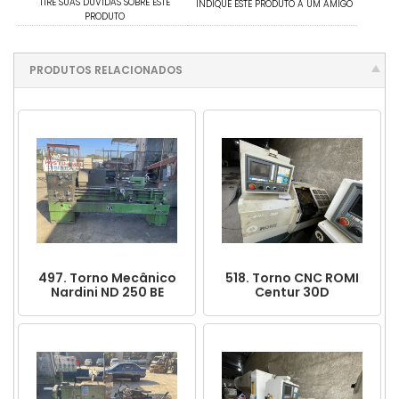
TIRE SUAS DÚVIDAS SOBRE ESTE
INDIQUE ESTE PRODUTO A UM AMIGO
PRODUTO
PRODUTOS RELACIONADOS
497. Torno Mecânico
518. Torno CNC ROMI
Nardini ND 250 BE
Centur 30D