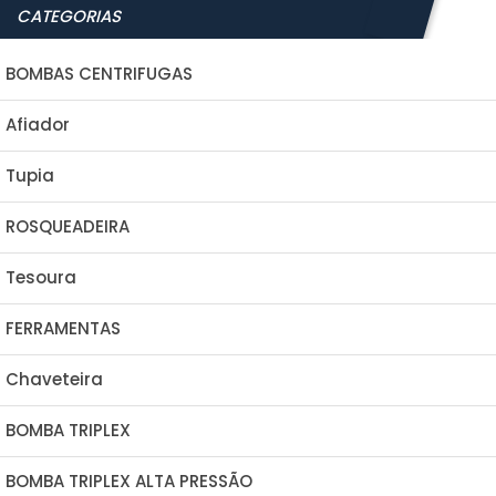
CATEGORIAS
BOMBAS CENTRIFUGAS
Afiador
Tupia
ROSQUEADEIRA
Tesoura
FERRAMENTAS
Chaveteira
BOMBA TRIPLEX
BOMBA TRIPLEX ALTA PRESSÃO