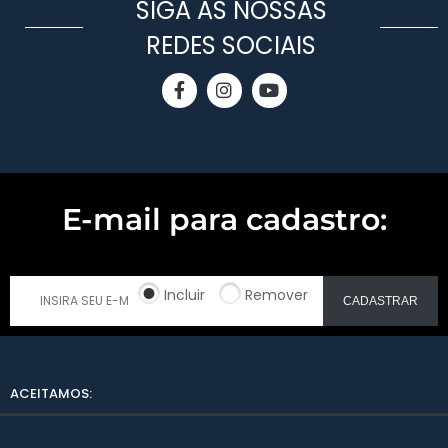
SIGA AS NOSSAS
REDES SOCIAIS
E-mail para cadastro:
Incluir
Remover
CADASTRAR
ACEITAMOS: