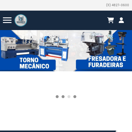
(11) 4827-0600