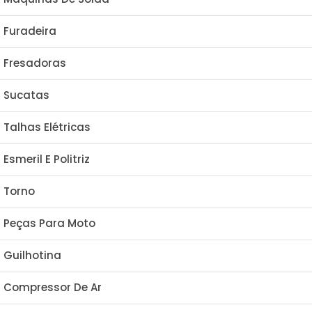
Furadeira
Fresadoras
Sucatas
Talhas Elétricas
Esmeril E Politriz
Torno
Peças Para Moto
Guilhotina
Compressor De Ar