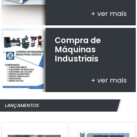
+ ver mais
Compra de
Máquinas
Industriais
+ ver mais
LANÇAMENTOS