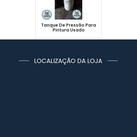
Tanque De Pressão Para
Pintura Usado
LOCALIZAÇÃO DA LOJA