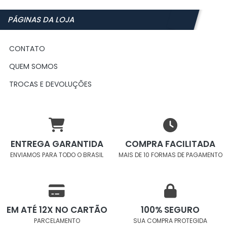
PÁGINAS DA LOJA
CONTATO
QUEM SOMOS
TROCAS E DEVOLUÇÕES
ENTREGA GARANTIDA
COMPRA FACILITADA
ENVIAMOS PARA TODO O BRASIL
MAIS DE 10 FORMAS DE PAGAMENTO
EM ATÉ 12X NO CARTÃO
100% SEGURO
PARCELAMENTO
SUA COMPRA PROTEGIDA