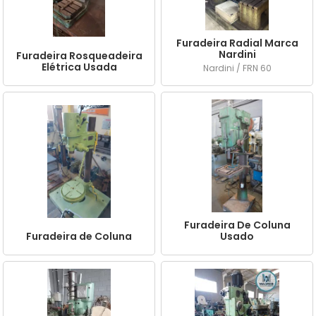
Furadeira Radial Marca
Nardini
Furadeira Rosqueadeira
Elétrica Usada
Nardini / FRN 60
Furadeira De Coluna
Furadeira de Coluna
Usado