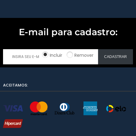
E-mail para cadastro:
Incluir
Remover
CADASTRAR
ACEITAMOS: