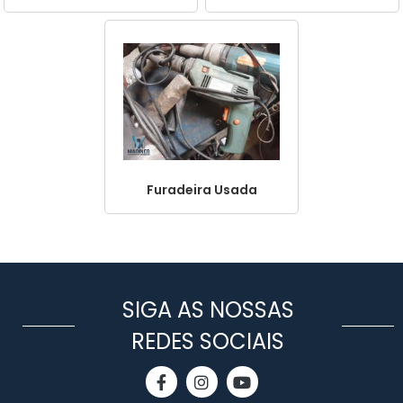
Furadeira Usada
SIGA AS NOSSAS
REDES SOCIAIS