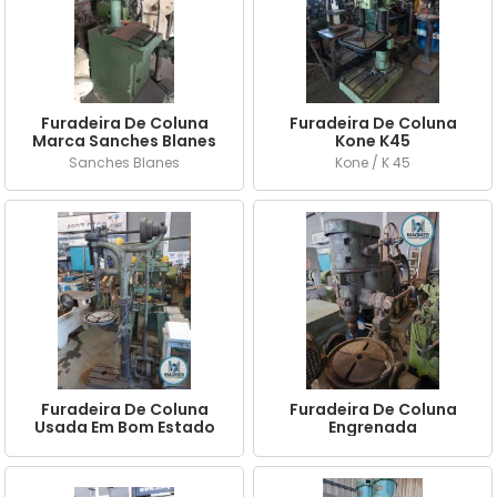
Furadeira De Coluna
Furadeira De Coluna
Marca Sanches Blanes
Kone K45
Sanches Blanes
Kone / K 45
Furadeira De Coluna
Furadeira De Coluna
Usada Em Bom Estado
Engrenada