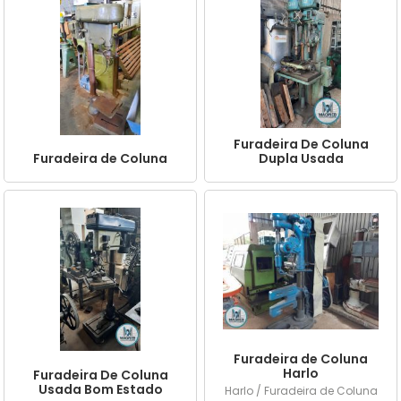
Furadeira De Coluna
Furadeira de Coluna
Dupla Usada
Furadeira de Coluna
Harlo
Furadeira De Coluna
Usada Bom Estado
Harlo / Furadeira de Coluna