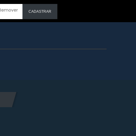
Remover
CADASTRAR