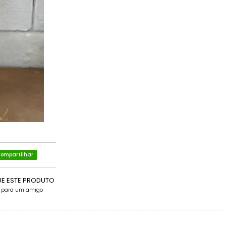
ompartilhar
UE ESTE PRODUTO
e para um amigo