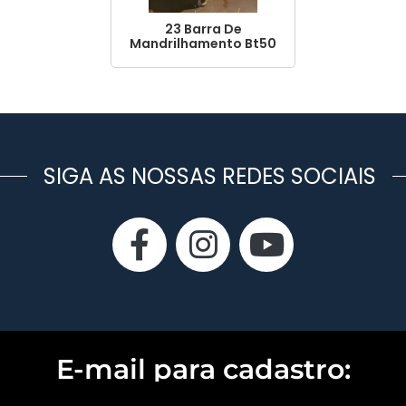
23 Barra De
Mandrilhamento Bt50
360mm
SIGA AS NOSSAS REDES SOCIAIS
E-mail para cadastro: